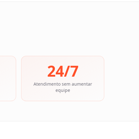
24/7
Atendimento sem aumentar
equipe