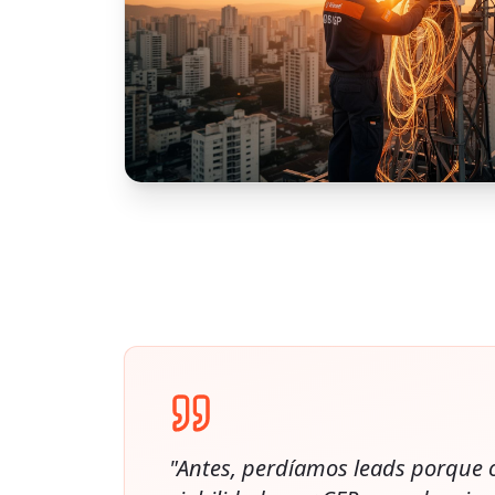
"Antes, perdíamos leads porque 