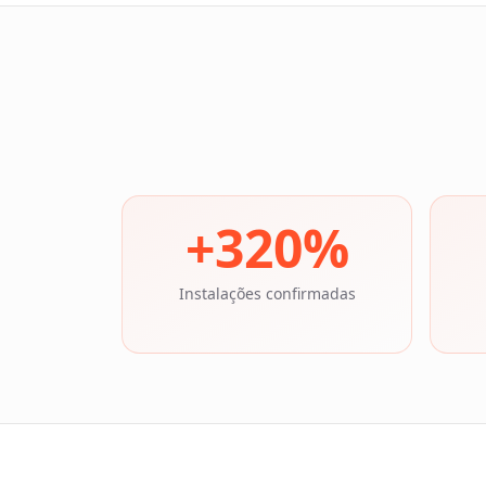
+
320
%
Instalações confirmadas