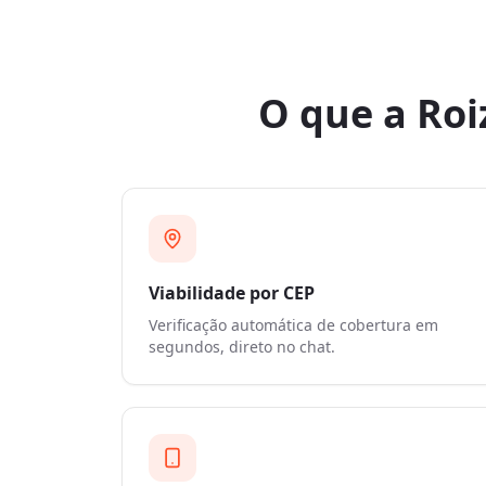
O que a Roi
Viabilidade por CEP
Verificação automática de cobertura em
segundos, direto no chat.