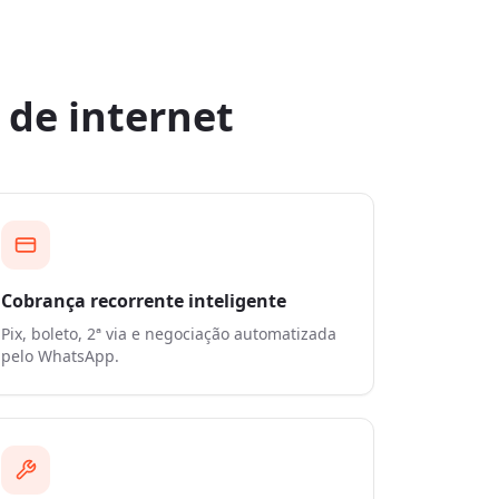
 de internet
Cobrança recorrente inteligente
Pix, boleto, 2ª via e negociação automatizada
pelo WhatsApp.