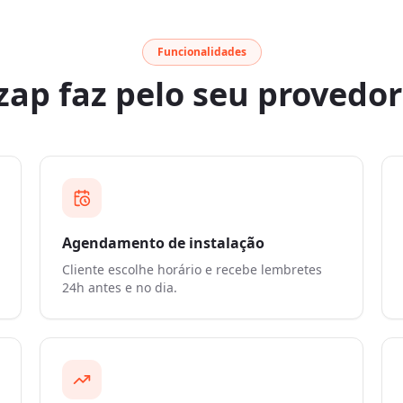
Funcionalidades
zap faz pelo seu provedor
Agendamento de instalação
Cliente escolhe horário e recebe lembretes
24h antes e no dia.