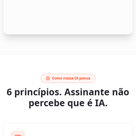
piscando ou vermelho?
Como nossa IA pensa
6 princípios. Assinante não
percebe que é IA.