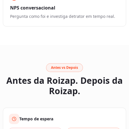
NPS conversacional
Pergunta como foi e investiga detrator em tempo real.
Antes vs Depois
Antes da Roizap. Depois da
Roizap.
Tempo de espera