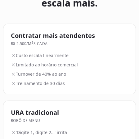
escala mais.
Contratar mais atendentes
R$ 2.500/MÊS CADA
Custo escala linearmente
Limitado ao horário comercial
Turnover de 40% ao ano
Treinamento de 30 dias
URA tradicional
ROBÔ DE MENU
'Digite 1, digite 2…' irrita