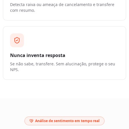
Detecta raiva ou ameaça de cancelamento e transfere
com resumo.
Nunca inventa resposta
Se não sabe, transfere. Sem alucinação, protege o seu
NPS.
Análise de sentimento em tempo real