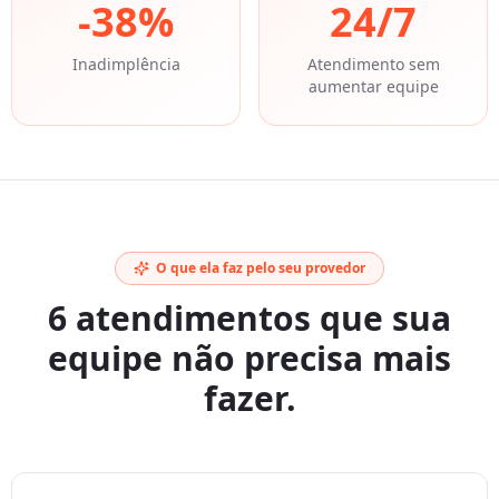
-
38
%
24/7
Inadimplência
Atendimento sem
aumentar equipe
O que ela faz pelo seu provedor
6 atendimentos que sua
equipe não precisa mais
fazer.