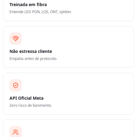
Treinada em fibra
Entende LED PON, LOS, ONT, splitter.
Não estressa cliente
Empatia antes de protocolo.
API Oficial Meta
Zero risco de banimento.