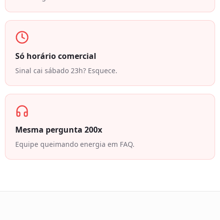
Só horário comercial
Sinal cai sábado 23h? Esquece.
Mesma pergunta 200x
Equipe queimando energia em FAQ.