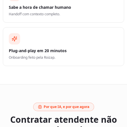
Sabe a hora de chamar humano
Handoff com contexto completo.
Plug-and-play em 20 minutos
Onboarding feito pela Roizap.
Por que IA, e por que agora
Contratar atendente não