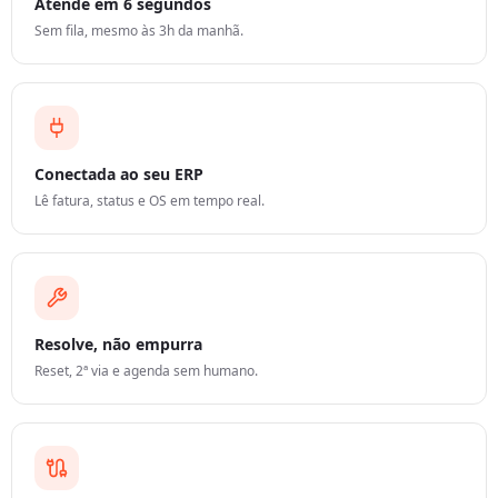
Atende em 6 segundos
Sem fila, mesmo às 3h da manhã.
Conectada ao seu ERP
Lê fatura, status e OS em tempo real.
Resolve, não empurra
Reset, 2ª via e agenda sem humano.