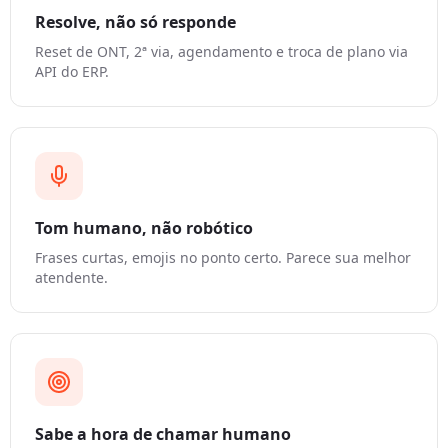
Resolve, não só responde
Reset de ONT, 2ª via, agendamento e troca de plano via
API do ERP.
Tom humano, não robótico
Frases curtas, emojis no ponto certo. Parece sua melhor
atendente.
Sabe a hora de chamar humano