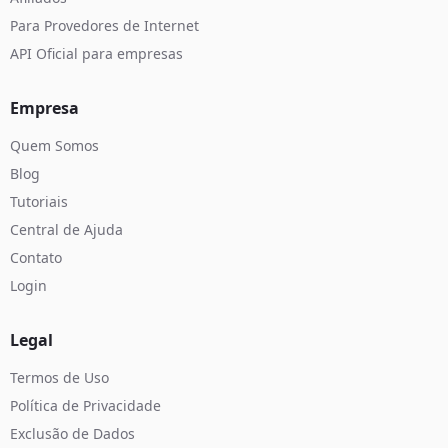
Para Provedores de Internet
API Oficial para empresas
Empresa
Quem Somos
Blog
Tutoriais
Central de Ajuda
Contato
Login
Legal
Termos de Uso
Política de Privacidade
Exclusão de Dados