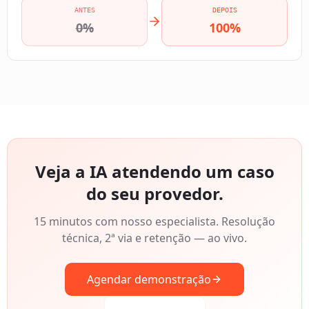
ANTES
DEPOIS
0%
100%
Veja a IA atendendo um caso
do seu provedor.
15 minutos com nosso especialista. Resolução
técnica, 2ª via e retenção — ao vivo.
Agendar demonstração