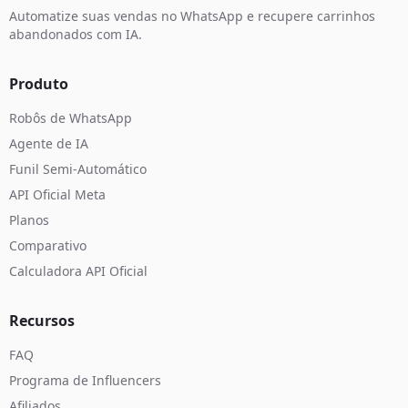
Automatize suas vendas no WhatsApp e recupere carrinhos
abandonados com IA.
Produto
Robôs de WhatsApp
Agente de IA
Funil Semi-Automático
API Oficial Meta
Planos
Comparativo
Calculadora API Oficial
Recursos
FAQ
Programa de Influencers
Afiliados