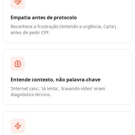
Empatia antes de protocolo
Reconhece a frustração ('entendo a urgência, Carla')
antes de pedir CPF.
Entende contexto, não palavra-chave
'Internet caiu', 'tá lenta', 'travando vídeo' viram
diagnóstico técnico.