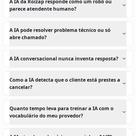
A IA da Roizap responde como um robô ou
parece atendente humano?
A IA pode resolver problema técnico ou só
abre chamado?
A IA conversacional nunca inventa resposta?
Como a IA detecta que o cliente está prestes a
cancelar?
Quanto tempo leva para treinar a IA com o
vocabulário do meu provedor?