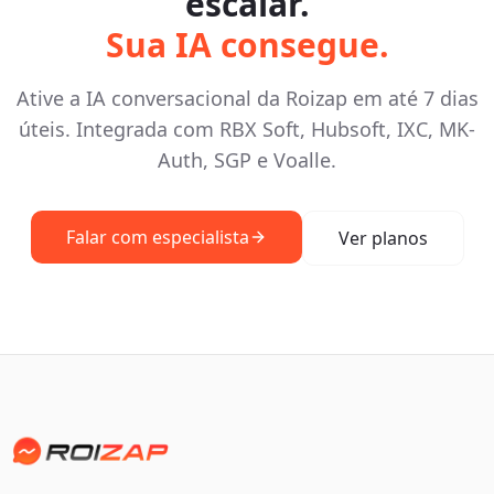
escalar.
Sua IA consegue.
Ative a IA conversacional da Roizap em até 7 dias
úteis. Integrada com RBX Soft, Hubsoft, IXC, MK-
Auth, SGP e Voalle.
Falar com especialista
Ver planos