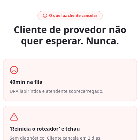
O que faz cliente cancelar
Cliente de provedor não
quer esperar. Nunca.
40min na fila
URA labiríntica e atendente sobrecarregado.
'Reinicia o roteador' e tchau
Sem diagnóstico. Cliente cancela em 2 dias.