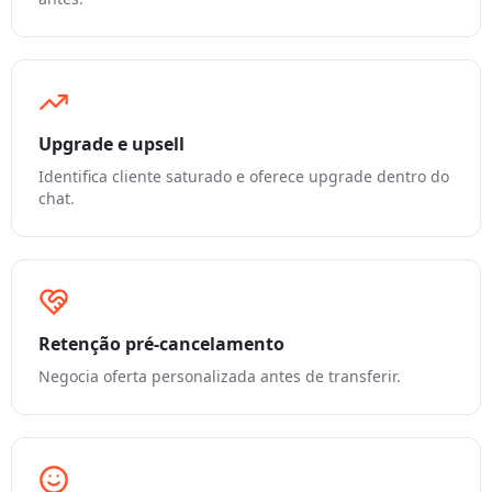
Upgrade e upsell
Identifica cliente saturado e oferece upgrade dentro do
chat.
Retenção pré-cancelamento
Negocia oferta personalizada antes de transferir.