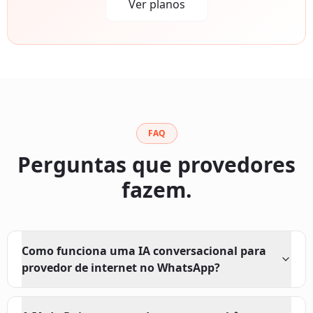
Ver planos
FAQ
Perguntas que provedores
fazem.
Como funciona uma IA conversacional para
provedor de internet no WhatsApp?