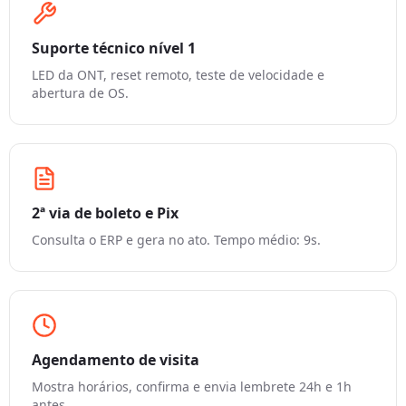
Suporte técnico nível 1
LED da ONT, reset remoto, teste de velocidade e
abertura de OS.
2ª via de boleto e Pix
Consulta o ERP e gera no ato. Tempo médio: 9s.
Agendamento de visita
Mostra horários, confirma e envia lembrete 24h e 1h
antes.