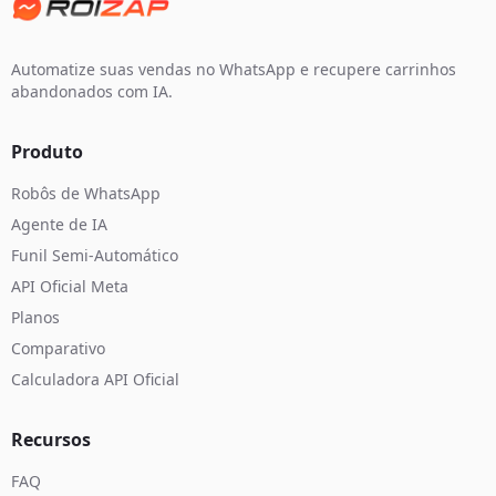
Automatize suas vendas no WhatsApp e recupere carrinhos
abandonados com IA.
Produto
Robôs de WhatsApp
Agente de IA
Funil Semi-Automático
API Oficial Meta
Planos
Comparativo
Calculadora API Oficial
Recursos
FAQ