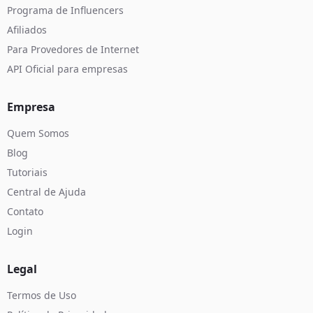
Programa de Influencers
Afiliados
Para Provedores de Internet
API Oficial para empresas
Empresa
Quem Somos
Blog
Tutoriais
Central de Ajuda
Contato
Login
Legal
Termos de Uso