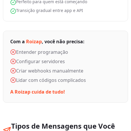
Perfeito para quem está começando
Transição gradual entre app e API
Com a
Roizap
, você não precisa:
Entender programação
Configurar servidores
Criar webhooks manualmente
Lidar com códigos complicados
A
Roizap
cuida de tudo!
Tipos de Mensagens que Você