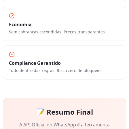
Economia
Sem cobranças escondidas. Preços transparentes.
Compliance Garantido
Tudo dentro das regras. Risco zero de bloqueio.
📝 Resumo Final
A API Oficial do WhatsApp é a ferramenta