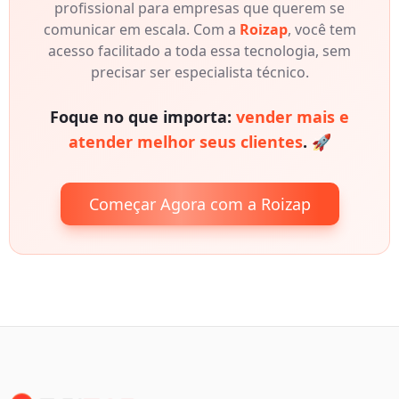
profissional para empresas que querem se
comunicar em escala. Com a
Roizap
, você tem
acesso facilitado a toda essa tecnologia, sem
precisar ser especialista técnico.
Foque no que importa:
vender mais e
atender melhor seus clientes
. 🚀
Começar Agora com a Roizap