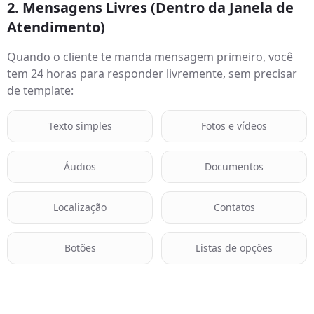
2. Mensagens Livres (Dentro da Janela de
Atendimento)
Quando o cliente te manda mensagem primeiro, você
tem 24 horas para responder livremente, sem precisar
de template:
Texto simples
Fotos e vídeos
Áudios
Documentos
Localização
Contatos
Botões
Listas de opções