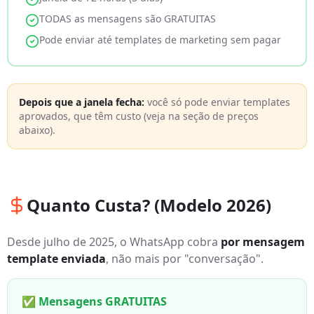
TODAS as mensagens são GRATUITAS
Pode enviar até templates de marketing sem pagar
Depois que a janela fecha:
você só pode enviar templates
aprovados, que têm custo (veja na seção de preços
abaixo).
Quanto Custa? (Modelo 2026)
Desde julho de 2025, o WhatsApp cobra
por mensagem
template enviada
, não mais por "conversação".
✅ Mensagens GRATUITAS