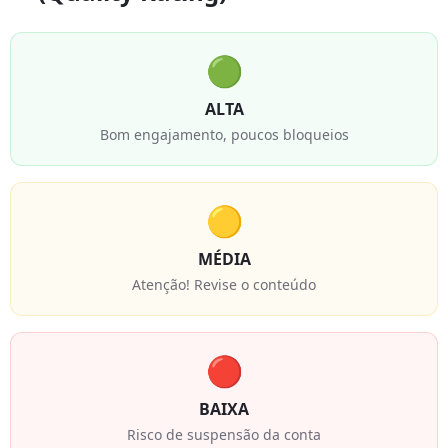
🟢
ALTA
Bom engajamento, poucos bloqueios
🟡
MÉDIA
Atenção! Revise o conteúdo
🔴
BAIXA
Risco de suspensão da conta