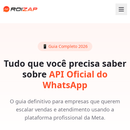
📱 Guia Completo 2026
Tudo que você precisa saber
sobre
API Oficial do
WhatsApp
O guia definitivo para empresas que querem
escalar vendas e atendimento usando a
plataforma profissional da Meta.