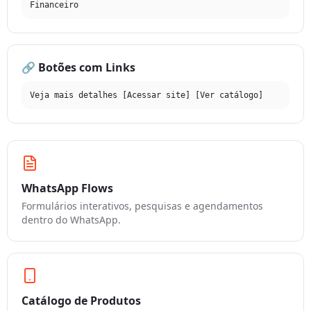
Financeiro
🔗 Botões com Links
Veja mais detalhes [Acessar site] [Ver catálogo]
WhatsApp Flows
Formulários interativos, pesquisas e agendamentos
dentro do WhatsApp.
Catálogo de Produtos