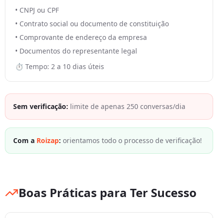
• CNPJ ou CPF
• Contrato social ou documento de constituição
• Comprovante de endereço da empresa
• Documentos do representante legal
⏱️ Tempo: 2 a 10 dias úteis
Sem verificação:
limite de apenas 250 conversas/dia
Com a
Roizap
:
orientamos todo o processo de verificação!
Boas Práticas para Ter Sucesso