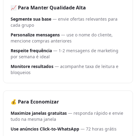
📈 Para Manter Qualidade Alta
Segmente sua base
— envie ofertas relevantes para
cada grupo
Personalize mensagens
— use o nome do cliente,
mencione compras anteriores
Respeite frequência
— 1-2 mensagens de marketing
por semana é ideal
Monitore resultados
— acompanhe taxa de leitura e
bloqueios
💰 Para Economizar
Maximize janelas gratuitas
— responda rápido e envie
tudo na mesma janela
Use anúncios Click-to-WhatsApp
— 72 horas grátis