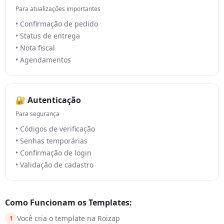
Para atualizações importantes
• Confirmação de pedido
• Status de entrega
• Nota fiscal
• Agendamentos
🔐 Autenticação
Para segurança
• Códigos de verificação
• Senhas temporárias
• Confirmação de login
• Validação de cadastro
Como Funcionam os Templates:
Você cria o template na Roizap
1