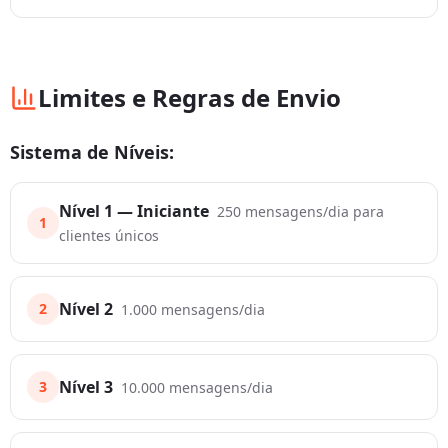
Limites e Regras de Envio
Sistema de Níveis:
Nível 1 — Iniciante
250 mensagens/dia para
1
clientes únicos
Nível 2
2
1.000 mensagens/dia
Nível 3
3
10.000 mensagens/dia