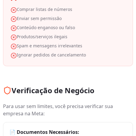
Comprar listas de números
Enviar sem permissão
Conteúdo enganoso ou falso
Produtos/serviços ilegais
Spam e mensagens irrelevantes
Ignorar pedidos de cancelamento
Verificação de Negócio
Para usar sem limites, você precisa verificar sua
empresa na Meta:
📄 Documentos Necessários: