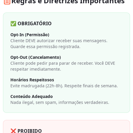
Regras e Diretrizes Importantes
✅ OBRIGATÓRIO
Opt-In (Permissão)
Cliente DEVE autorizar receber suas mensagens.
Guarde essa permissão registrada.
Opt-Out (Cancelamento)
Cliente pode pedir para parar de receber. Você DEVE
respeitar imediatamente.
Horários Respeitosos
Evite madrugada (22h-8h). Respeite finais de semana.
Conteúdo Adequado
Nada ilegal, sem spam, informações verdadeiras.
❌ PROIBIDO