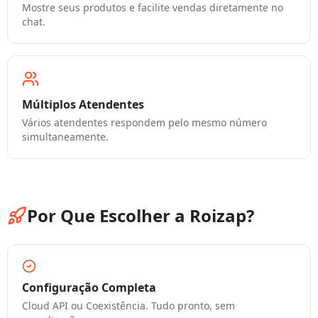
Mostre seus produtos e facilite vendas diretamente no
chat.
Múltiplos Atendentes
Vários atendentes respondem pelo mesmo número
simultaneamente.
Por Que Escolher a Roizap?
Configuração Completa
Cloud API ou Coexistência. Tudo pronto, sem