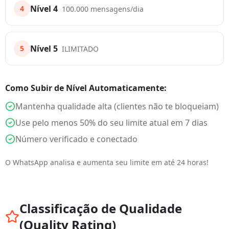
Nível 4
4
100.000 mensagens/dia
Nível 5
5
ILIMITADO
Como Subir de Nível Automaticamente:
Mantenha qualidade alta (clientes não te bloqueiam)
Use pelo menos 50% do seu limite atual em 7 dias
Número verificado e conectado
O WhatsApp analisa e aumenta seu limite em até 24 horas!
Classificação de Qualidade
(Quality Rating)