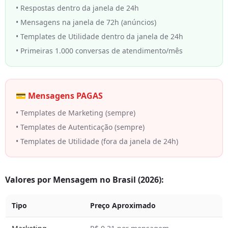
• Respostas dentro da janela de 24h
• Mensagens na janela de 72h (anúncios)
• Templates de Utilidade dentro da janela de 24h
• Primeiras 1.000 conversas de atendimento/mês
💳 Mensagens PAGAS
• Templates de Marketing (sempre)
• Templates de Autenticação (sempre)
• Templates de Utilidade (fora da janela de 24h)
Valores por Mensagem no Brasil (2026):
Tipo
Preço Aproximado