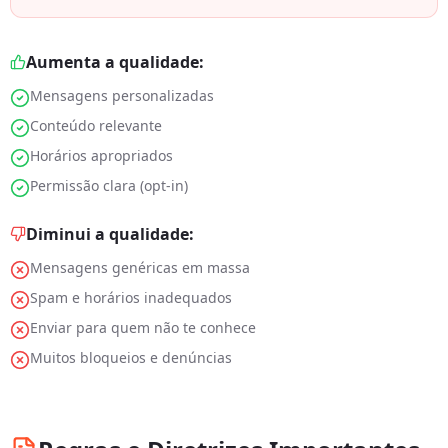
Aumenta a qualidade:
Mensagens personalizadas
Conteúdo relevante
Horários apropriados
Permissão clara (opt-in)
Diminui a qualidade:
Mensagens genéricas em massa
Spam e horários inadequados
Enviar para quem não te conhece
Muitos bloqueios e denúncias