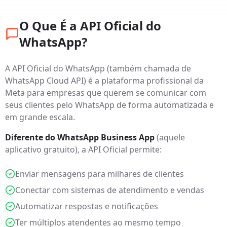
O Que É a API Oficial do
WhatsApp?
A API Oficial do WhatsApp (também chamada de
WhatsApp Cloud API) é a plataforma profissional da
Meta para empresas que querem se comunicar com
seus clientes pelo WhatsApp de forma automatizada e
em grande escala.
Diferente do WhatsApp Business App
(aquele
aplicativo gratuito), a API Oficial permite:
Enviar mensagens para milhares de clientes
Conectar com sistemas de atendimento e vendas
Automatizar respostas e notificações
Ter múltiplos atendentes ao mesmo tempo