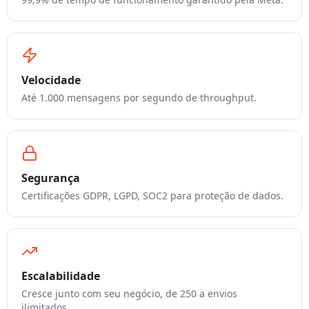
Velocidade
Até 1.000 mensagens por segundo de throughput.
Segurança
Certificações GDPR, LGPD, SOC2 para proteção de dados.
Escalabilidade
Cresce junto com seu negócio, de 250 a envios
ilimitados.