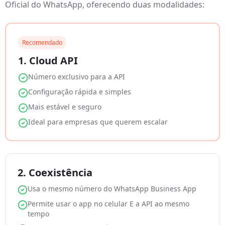
Oficial do WhatsApp, oferecendo duas modalidades:
Recomendado
1. Cloud API
Número exclusivo para a API
Configuração rápida e simples
Mais estável e seguro
Ideal para empresas que querem escalar
2. Coexistência
Usa o mesmo número do WhatsApp Business App
Permite usar o app no celular E a API ao mesmo
tempo