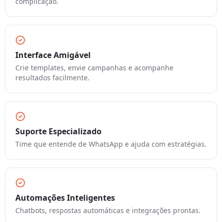
complicação.
Interface Amigável
Crie templates, envie campanhas e acompanhe
resultados facilmente.
Suporte Especializado
Time que entende de WhatsApp e ajuda com estratégias.
Automações Inteligentes
Chatbots, respostas automáticas e integrações prontas.