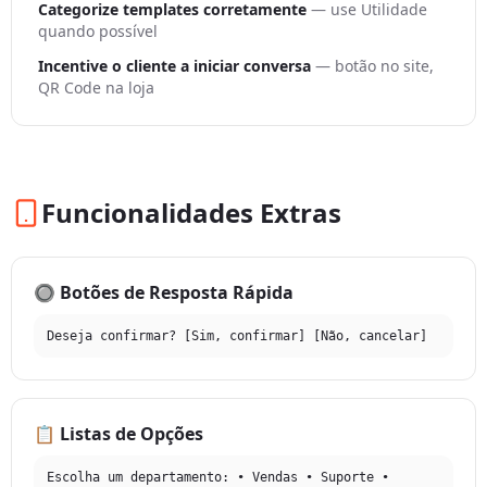
Categorize templates corretamente
— use Utilidade
quando possível
Incentive o cliente a iniciar conversa
— botão no site,
QR Code na loja
Funcionalidades Extras
🔘 Botões de Resposta Rápida
Deseja confirmar? [Sim, confirmar] [Não, cancelar]
📋 Listas de Opções
Escolha um departamento: • Vendas • Suporte •