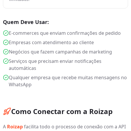
Quem Deve Usar:
E-commerces que enviam confirmações de pedido
Empresas com atendimento ao cliente
Negócios que fazem campanhas de marketing
Serviços que precisam enviar notificações
automáticas
Qualquer empresa que recebe muitas mensagens no
WhatsApp
Como Conectar com a Roizap
A
Roizap
facilita todo o processo de conexão com a API