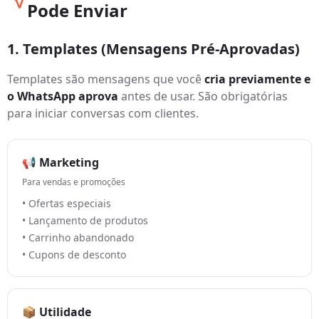
Pode Enviar
1. Templates (Mensagens Pré-Aprovadas)
Templates são mensagens que você
cria previamente e
o WhatsApp aprova
antes de usar. São obrigatórias
para iniciar conversas com clientes.
📢 Marketing
Para vendas e promoções
• Ofertas especiais
• Lançamento de produtos
• Carrinho abandonado
• Cupons de desconto
📦 Utilidade