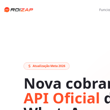
Funcio
Atualização Meta 2026
Nova cobra
API Oficial