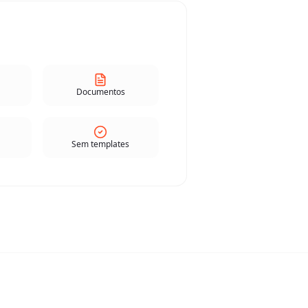
Documentos
Sem templates