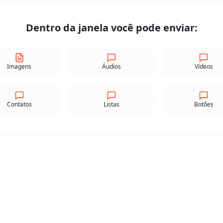
Dentro da janela você pode enviar:
Imagens
Áudios
Vídeos
Contatos
Listas
Botões