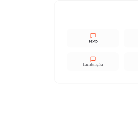
Texto
Localização